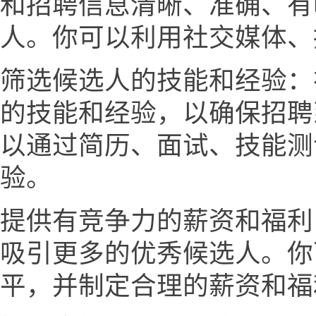
和招聘信息清晰、准确、有
人。你可以利用社交媒体、
筛选候选人的技能和经验：
的技能和经验，以确保招聘
以通过简历、面试、技能测
验。
提供有竞争力的薪资和福利
吸引更多的优秀候选人。你
平，并制定合理的薪资和福