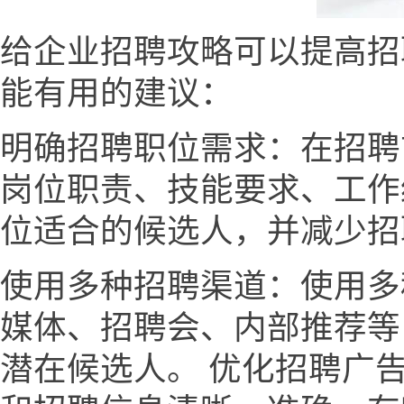
给企业招聘攻略可以提高招
能有用的建议：
明确招聘职位需求：在招聘
岗位职责、技能要求、工作
位适合的候选人，并减少招
使用多种招聘渠道：使用多
媒体、招聘会、内部推荐等
潜在候选人。 优化招聘广