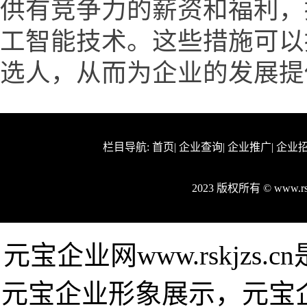
供有竞争力的薪资和福利，
工智能技术。这些措施可以
选人，从而为企业的发展提
栏目导航:
首页
|
企业查询
|
企业推广
|
企业
2023 版权所有 © www.r
元宝企业网www.rskjz
元宝企业形象展示，元宝