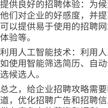
提供良好的招聘体验：为候
他们对企业的好感度，并提
可以提供易于使用的招聘网
体验等。
利用人工智能技术：利用人
如使用智能筛选简历、自动
选候选人。
总之，给企业招聘攻略需要
道，优化招聘广告和招聘信