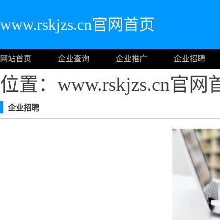
www.rskjzs.cn官网首页
网站首页
企业查询
企业推广
企业招聘
位置：www.rskjzs.cn官
企业招聘